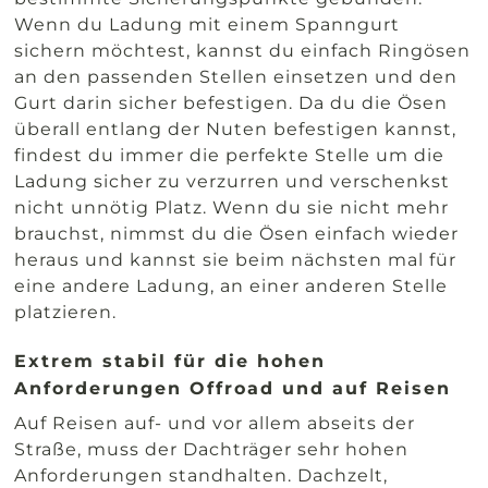
Wenn du Ladung mit einem Spanngurt
sichern möchtest, kannst du einfach Ringösen
an den passenden Stellen einsetzen und den
Gurt darin sicher befestigen. Da du die Ösen
überall entlang der Nuten befestigen kannst,
findest du immer die perfekte Stelle um die
Ladung sicher zu verzurren und verschenkst
nicht unnötig Platz. Wenn du sie nicht mehr
brauchst, nimmst du die Ösen einfach wieder
heraus und kannst sie beim nächsten mal für
eine andere Ladung, an einer anderen Stelle
platzieren.
Extrem stabil für die hohen
Anforderungen Offroad und auf Reisen
Auf Reisen auf- und vor allem abseits der
Straße, muss der Dachträger sehr hohen
Anforderungen standhalten. Dachzelt,