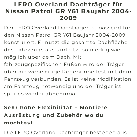
LERO Overland Dachträger für
Nissan Patrol GR Y61 Baujahr 2004-
2009
Der LERO Overland Dachträger ist passend für
den Nissan Patrol GR Y61 Baujahr 2004-2009
konstruiert. Er nutzt die gesamte Dachfläche
des Fahrzeugs aus und sitzt so niedrig wie
möglich über dem Dach.
Mit
fahrzeugspezifischen Füßen wird der Träger
über die werkseitige Regenrinne fest mit dem
Fahrzeug verbunden. Es ist keine Modifikation
am Fahrzeug notwendig und der Träger ist
spurlos wieder abnehmbar.
Sehr hohe Flexibilität – Montiere
Ausrüstung und Zubehör wo du
möchtest
Die LERO Overland Dachträger bestehen aus