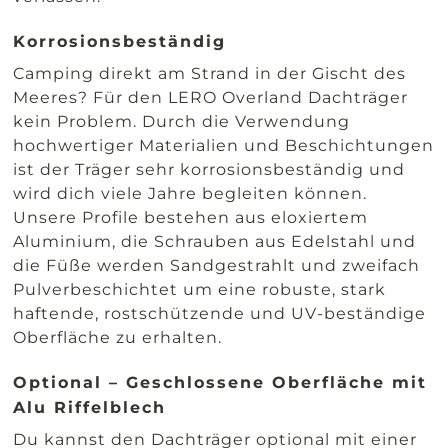
Korrosionsbeständig
Camping direkt am Strand in der Gischt des
Meeres? Für den LERO Overland Dachträger
kein Problem. Durch die Verwendung
hochwertiger Materialien und Beschichtungen
ist der Träger sehr korrosionsbeständig und
wird dich viele Jahre begleiten können.
Unsere Profile bestehen aus eloxiertem
Aluminium, die Schrauben aus Edelstahl und
die Füße werden Sandgestrahlt und zweifach
Pulverbeschichtet um eine robuste, stark
haftende, rostschützende und UV-beständige
Oberfläche zu erhalten.
Optional – Geschlossene Oberfläche mit
Alu Riffelblech
Du kannst den Dachträger optional mit einer