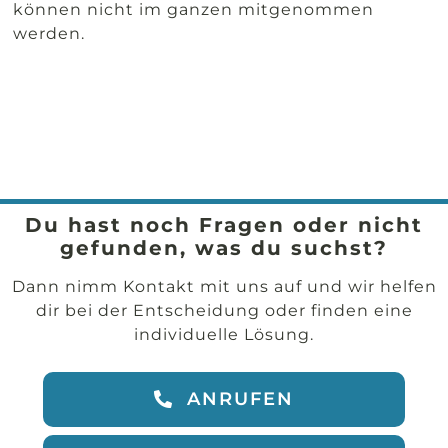
können nicht im ganzen mitgenommen
werden.
Du hast noch Fragen oder nicht
gefunden, was du suchst?
Dann nimm Kontakt mit uns auf und wir helfen
dir bei der Entscheidung oder finden eine
individuelle Lösung.
ANRUFEN