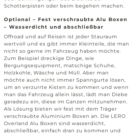
Schotterpisten oder beim begehen machen.
Optional – Fest verschraubte Alu Boxen
– Wasserdicht und abschließbar
Offroad und auf Reisen ist jeder Stauraum
wertvoll und es gibt immer Kleinteile, die man
nicht so gerne im Fahrzeug haben möchte.
Zum Beispiel dreckige Dinge, wie
Bergungsequipment, matschige Schuhe,
Holzkohle, Wäsche und Müll. Aber man
möchte auch nicht immer Spanngurte lösen,
um an verzurrte Kisten zu kommen und wenn
man das Fahrzeug allein lässt, lädt man Diebe
geradezu ein, diese im Ganzen mitzunehmen.
Als Lösung bieten wir fest mit dem Träger
verschraubte Aluminium Boxen an. Die LERO
Overland Alu Boxen sind wasserdicht,
abschließbar, einfach dran zu kommen und