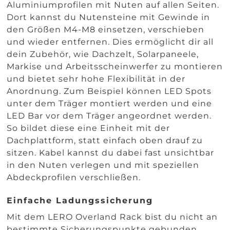
Aluminiumprofilen mit Nuten auf allen Seiten.
Dort kannst du Nutensteine mit Gewinde in
den Größen M4-M8 einsetzen, verschieben
und wieder entfernen. Dies ermöglicht dir all
dein Zubehör, wie Dachzelt, Solarpaneele,
Markise und Arbeitsscheinwerfer zu montieren
und bietet sehr hohe Flexibilität in der
Anordnung. Zum Beispiel können LED Spots
unter dem Träger montiert werden und eine
LED Bar vor dem Träger angeordnet werden.
So bildet diese eine Einheit mit der
Dachplattform, statt einfach oben drauf zu
sitzen. Kabel kannst du dabei fast unsichtbar
in den Nuten verlegen und mit speziellen
Abdeckprofilen verschließen.
Einfache Ladungssicherung
Mit dem LERO Overland Rack bist du nicht an
bestimmte Sicherungspunkte gebunden.