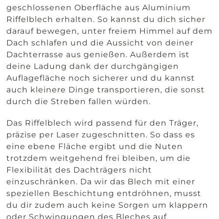
geschlossenen Oberfläche aus Aluminium
Riffelblech erhalten. So kannst du dich sicher
darauf bewegen, unter freiem Himmel auf dem
Dach schlafen und die Aussicht von deiner
Dachterrasse aus genießen. Außerdem ist
deine Ladung dank der durchgängigen
Auflagefläche noch sicherer und du kannst
auch kleinere Dinge transportieren, die sonst
durch die Streben fallen würden.
Das Riffelblech wird passend für den Träger,
präzise per Laser zugeschnitten. So dass es
eine ebene Fläche ergibt und die Nuten
trotzdem weitgehend frei bleiben, um die
Flexibilität des Dachträgers nicht
einzuschränken. Da wir das Blech mit einer
speziellen Beschichtung entdröhnen, musst
du dir zudem auch keine Sorgen um klappern
oder Schwingungen des Bleches auf