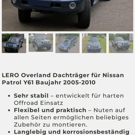
LERO Overland Dachträger für Nissan
Patrol Y61 Baujahr 2005-2010
Sehr stabil
– entwickelt für harten
Offroad Einsatz
Flexibel und praktisch
– Nuten auf
allen Seiten ermöglichen beliebiges
Zubehör zu montieren.
Langlebig und korrosionsbeständig