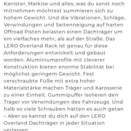
Kanister, Markise und alles, was du sonst noch
mitnehmen möchtest summieren sich zu
hohem Gewicht. Und die Vibrationen, Schläge,
Verwindungen und Seitenneigung auf harten
Offroad Pisten belasten einen Dachträger um
ein vielfaches mehr, als auf der Straße. Das
LERO Overland Rack ist genau für diese
Anforderungen entwickelt und gebaut
worden. Aluminiumprofile mit cleverer
Konstruktion bieten enorme Stabilität bei
möglichst geringem Gewicht. Fest
verschraubte Füße mit extra hoher
Materialstärke machen Träger und Karosserie
zu einer Einheit. Gummipuffer isolieren den
Träger vor Verwindungen des Fahrzeugs. Und
halb so viele Schrauben hätten es auch getan
– Aber so kannst du dich auf den LERO
Overland Dachträger in jeder Situation
verlassen.